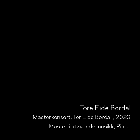
Tore Eide Bordal
Masterkonsert: Tor Eide Bordal
, 2023
Master i utøvende musikk, Piano