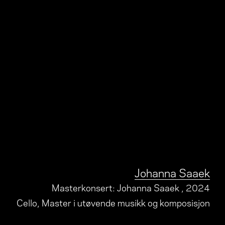
Johanna Saaek
Masterkonsert: Johanna Saaek
, 2024
Cello, Master i utøvende musikk og komposisjon