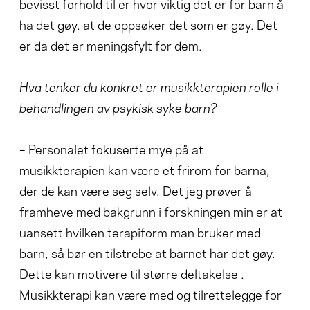
bevisst forhold til er hvor viktig det er for barn å
ha det gøy. at de oppsøker det som er gøy. Det
er da det er meningsfylt for dem.
Hva tenker du konkret er musikkterapien rolle i
behandlingen av psykisk syke barn?
– Personalet fokuserte mye på at
musikkterapien kan være et frirom for barna,
der de kan være seg selv. Det jeg prøver å
framheve med bakgrunn i forskningen min er at
uansett hvilken terapiform man bruker med
barn, så bør en tilstrebe at barnet har det gøy.
Dette kan motivere til større deltakelse .
Musikkterapi kan være med og tilrettelegge for