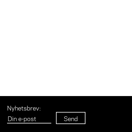
Nyhetsbrev
: