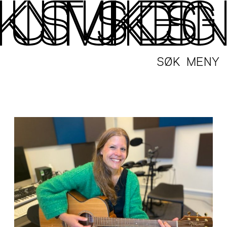
SØK
MENY