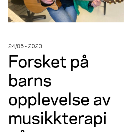
24/05 - 2023
Forsket på
barns
opplevelse av
musikkterapi