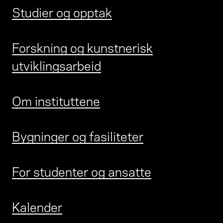
Studier og opptak
Forskning og kunstnerisk
utviklingsarbeid
Om instituttene
Bygninger og fasiliteter
For studenter og ansatte
Kalender