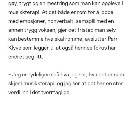
gøy, trygt og en mestring som man kan oppleve i
musikkterapi. At det både er rom for å jobbe
med emosjoner, nonverbalt, samspill med en
annen trygg voksen, gjør det fristed man selv
kan bestemme hva skal romme, avslutter Parr
Klyve som legger til at også hennes fokus har
endret seg litt.
– Jeg er tydeligere på hva jeg ser, hva det er som
skjer i musikkterapi, og jeg ser at det har en stor
verdi inn i det tverrfaglige.