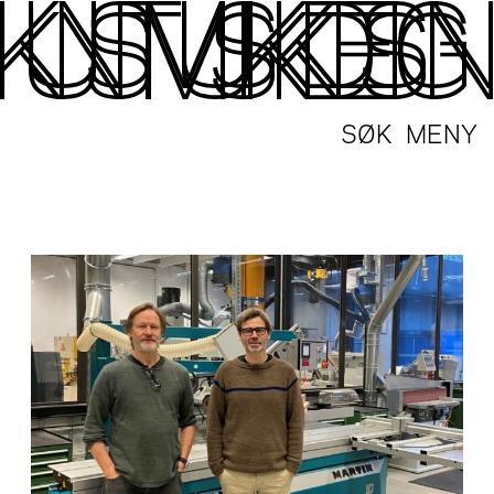
SØK
MENY