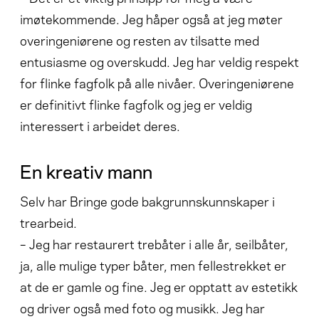
imøtekommende. Jeg håper også at jeg møter
overingeniørene og resten av tilsatte med
entusiasme og overskudd. Jeg har veldig respekt
for flinke fagfolk på alle nivåer. Overingeniørene
er definitivt flinke fagfolk og jeg er veldig
interessert i arbeidet deres.
En kreativ mann
Selv har Bringe gode bakgrunnskunnskaper i
trearbeid.
– Jeg har restaurert trebåter i alle år, seilbåter,
ja, alle mulige typer båter, men fellestrekket er
at de er gamle og fine. Jeg er opptatt av estetikk
og driver også med foto og musikk. Jeg har