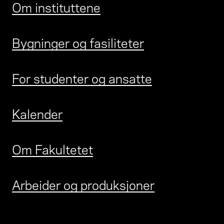
Om instituttene
Bygninger og fasiliteter
For studenter og ansatte
Kalender
Om Fakultetet
Arbeider og produksjoner