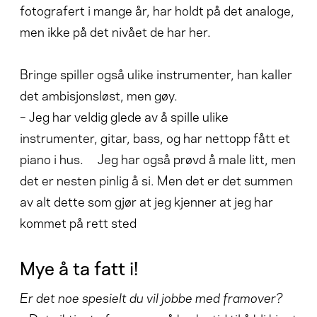
fotografert i mange år, har holdt på det analoge,
men ikke på det nivået de har her.
Bringe spiller også ulike instrumenter, han kaller
det ambisjonsløst, men gøy.
– Jeg har veldig glede av å spille ulike
instrumenter, gitar, bass, og har nettopp fått et
piano i hus. Jeg har også prøvd å male litt, men
det er nesten pinlig å si. Men det er det summen
av alt dette som gjør at jeg kjenner at jeg har
kommet på rett sted
Mye å ta fatt i!
Er det noe spesielt du vil jobbe med framover?