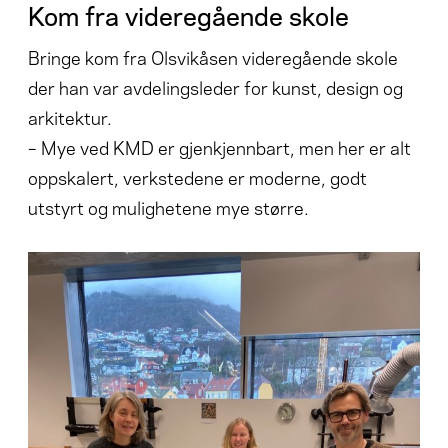
Kom fra videregående skole
Bringe kom fra Olsvikåsen videregående skole
der han var avdelingsleder for kunst, design og
arkitektur.
– Mye ved KMD er gjenkjennbart, men her er alt
oppskalert, verkstedene er moderne, godt
utstyrt og mulighetene mye større.