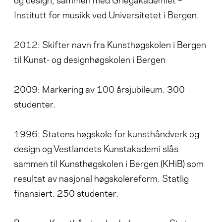
Institutt for musikk ved Universitetet i Bergen.
2012: Skifter navn fra Kunsthøgskolen i Bergen
til Kunst- og designhøgskolen i Bergen
2009: Markering av 100 årsjubileum. 300
studenter.
1996: Statens høgskole for kunsthåndverk og
design og Vestlandets Kunstakademi slås
sammen til Kunsthøgskolen i Bergen (KHiB) som
resultat av nasjonal høgskolereform. Statlig
finansiert. 250 studenter.