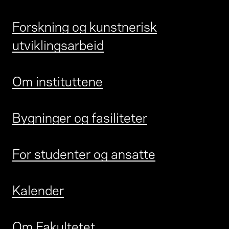
Forskning og kunstnerisk
utviklingsarbeid
Om instituttene
Bygninger og fasiliteter
For studenter og ansatte
Kalender
Om Fakultetet