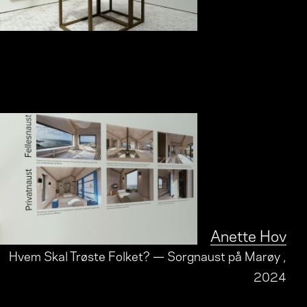
Anette Hov
Hvem Skal Trøste Folket? — Sorgnaust på Marøy
,
2024