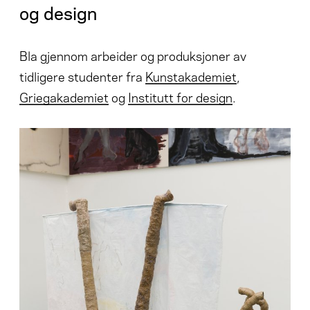
og design
Bla gjennom arbeider og produksjoner av
tidligere studenter fra
Kunstakademiet
,
Griegakademiet
og
Institutt for design
.