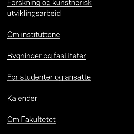
Forskning og kunstnerisk
utviklingsarbeid
Om instituttene
Bygninger og fasiliteter
For studenter og ansatte
Kalender
Om Fakultetet