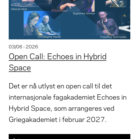
03/06 - 2026
Open Call: Echoes in Hybrid
Space
Det er nå utlyst en open call til det
internasjonale fagakademiet Echoes in
Hybrid Space, som arrangeres ved
Griegakademiet i februar 2027.