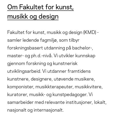
Om Fakultet for kunst,
musikk og design
Fakultet for kunst, musikk og design (KMD) -
samler ledende fagmiljø, som tilbyr
forskningsbasert utdanning på bachelor-,
master- og ph.d.-nivå. Vi utvikler kunnskap
gjennom forskning og kunstnerisk
utviklingsarbeid. Vi utdanner framtidens
kunstnere, designere, utøvende musikere,
komponister, musikkterapeuter, musikkvitere,
kuratorer, musikk- og kunstpedagoger. Vi
samarbeider med relevante institusjoner, lokalt,
nasjonalt og internasjonalt.