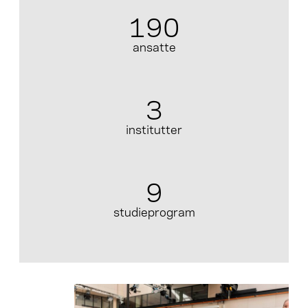
190
ansatte
3
institutter
9
studieprogram