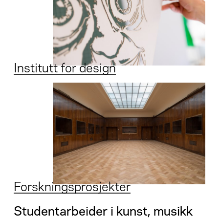
Institutt for design
Forskningsprosjekter
Studentarbeider i kunst, musikk