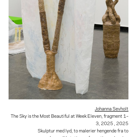
Johanna Sevholt
The Sky is the Most Beautiful at Week Eleven, fragment 1–
3, 2025
, 2025
Skulptur med lyd, to malerier hengende fra to