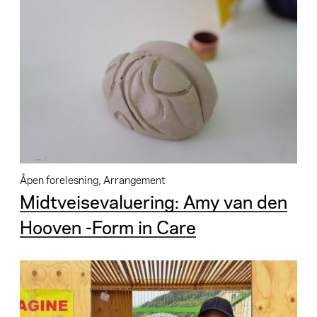
Åpen forelesning, Arrangement
Midtveisevaluering: Amy van den
Hooven -Form in Care