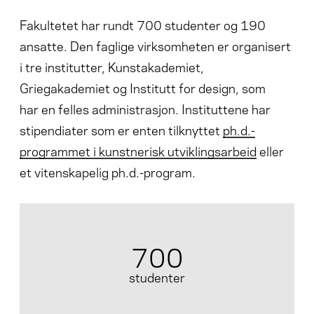
Fakultetet har rundt 700 studenter og 190
ansatte. Den faglige virksomheten er organisert
i tre institutter, Kunstakademiet,
Griegakademiet og Institutt for design, som
har en felles administrasjon. Instituttene har
stipendiater som er enten tilknyttet
ph.d.-
programmet i kunstnerisk utviklingsarbeid
eller
et vitenskapelig ph.d.-program.
700
studenter