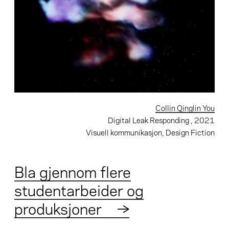
Collin Qinglin You
Digital Leak Responding
, 2021
Visuell kommunikasjon, Design Fiction
Bla gjennom flere
studentarbeider og
produksjoner
→