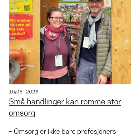
10/06 - 2026
Små handlinger kan romme stor
omsorg
– Omsorg er ikke bare profesjoners