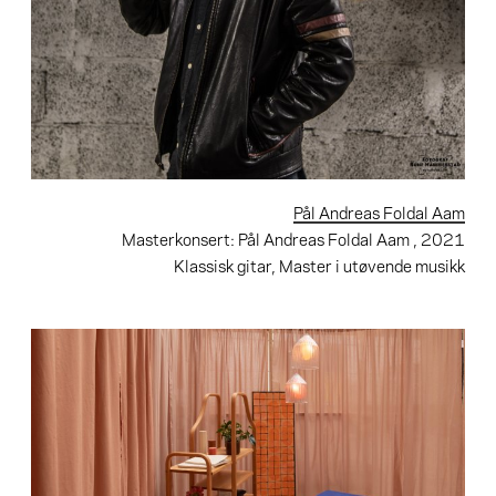
Pål Andreas Foldal Aam
Masterkonsert: Pål Andreas Foldal Aam
, 2021
Klassisk gitar, Master i utøvende musikk