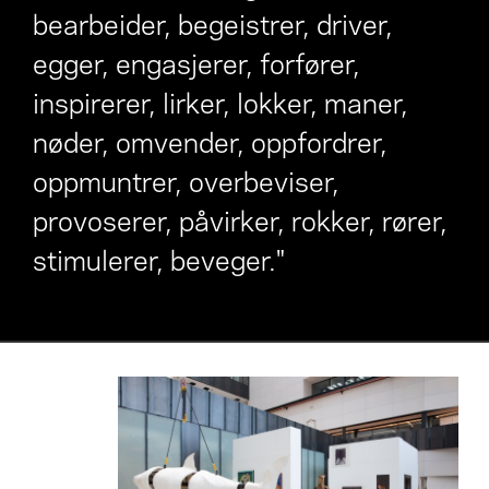
bearbeider, begeistrer, driver,
egger, engasjerer, forfører,
inspirerer, lirker, lokker, maner,
nøder, omvender, oppfordrer,
oppmuntrer, overbeviser,
provoserer, påvirker, rokker, rører,
stimulerer, beveger."