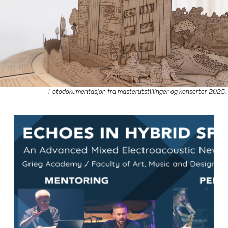
Fotodokumentasjon fra masterutstillinger og konserter 2025.