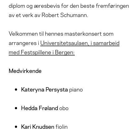
diplom og æresbevis for den beste fremføringen
av et verk av Robert Schumann.
Velkommen til hennes masterkonsert som
arrangeres i
Universitetsaulaen, i samarbeid
med Festspillene i Bergen:
Medvirkende
Kateryna Persysta
piano
Hedda Frøland
obo
Kari Knudsen
fiolin