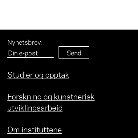
Nyhetsbrev
:
Studier og opptak
Forskning og kunstnerisk
utviklingsarbeid
Om instituttene