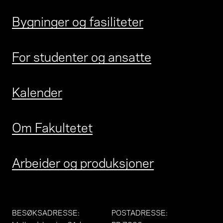
Bygninger og fasiliteter
For studenter og ansatte
Kalender
Om Fakultetet
Arbeider og produksjoner
BESØKSADRESSE
:
POSTADRESSE
: