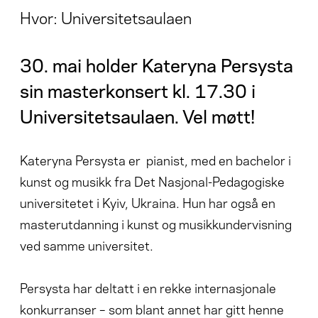
Hvor: Universitetsaulaen
30. mai holder Kateryna Persysta
sin masterkonsert kl. 17.30 i
Universitetsaulaen. Vel møtt!
Kateryna Persysta er pianist, med en bachelor i
kunst og musikk fra Det Nasjonal-Pedagogiske
universitetet i Kyiv, Ukraina. Hun har også en
masterutdanning i kunst og musikkundervisning
ved samme universitet.
Persysta har deltatt i en rekke internasjonale
konkurranser – som blant annet har gitt henne