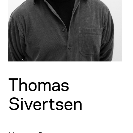
Thomas
Sivertsen