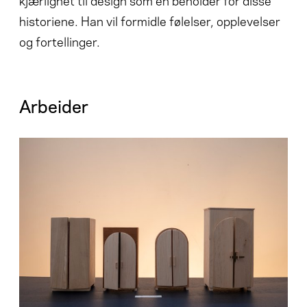
historiene. Han vil formidle følelser, opplevelser
og fortellinger.
Arbeider