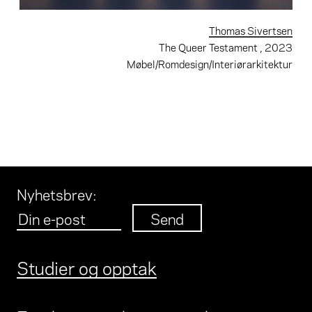
Thomas Sivertsen
The Queer Testament
, 2023
Møbel/Romdesign/Interiørarkitektur
Nyhetsbrev
:
Studier og opptak