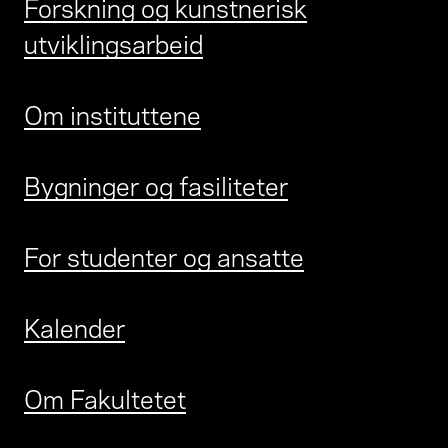
Forskning og kunstnerisk
utviklingsarbeid
Om instituttene
Bygninger og fasiliteter
For studenter og ansatte
Kalender
Om Fakultetet