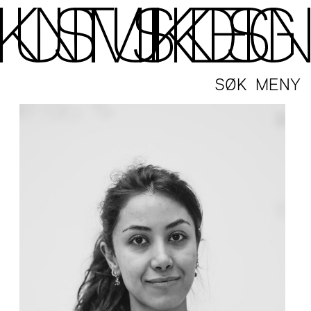
SØK
MENY