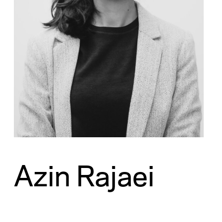
Azin Rajaei