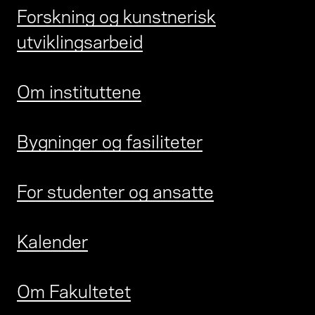
Forskning og kunstnerisk
utviklingsarbeid
Om instituttene
Bygninger og fasiliteter
For studenter og ansatte
Kalender
Om Fakultetet