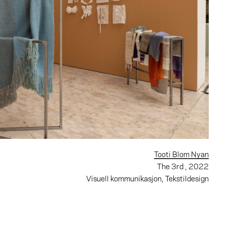
Tooti Blom Nyan
The 3rd
, 2022
Visuell kommunikasjon, Tekstildesign