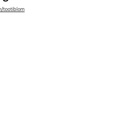
m/tootiblom