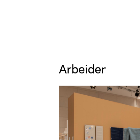
Arbeider