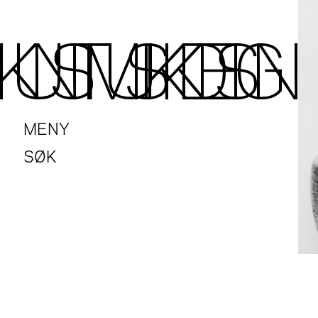
MENY
SØK