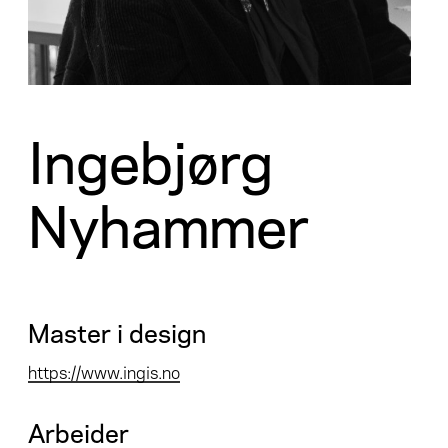
Ingebjørg
Nyhammer
Master i design
https://www.ingis.no
Arbeider