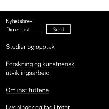
Nyhetsbrev
:
Studier og opptak
Forskning og kunstnerisk
utviklingsarbeid
Om instituttene
Bygninger og fasiliteter