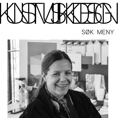
SØK
MENY