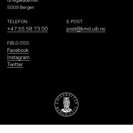
5009 Bergen
TELEFON
:
E-POST
:
+47 55 58 73 00
post@kmd.uib.no
FØLG OSS
:
Facebook
Instagram
Twitter