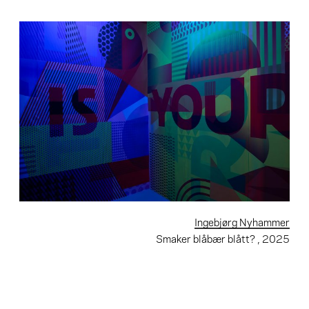
Ingebjørg Nyhammer
Smaker blåbær blått?
, 2025