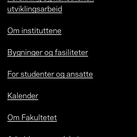
utviklingsarbeid
Om instituttene
Bygninger og fasiliteter
For studenter og ansatte
Kalender
Om Fakultetet