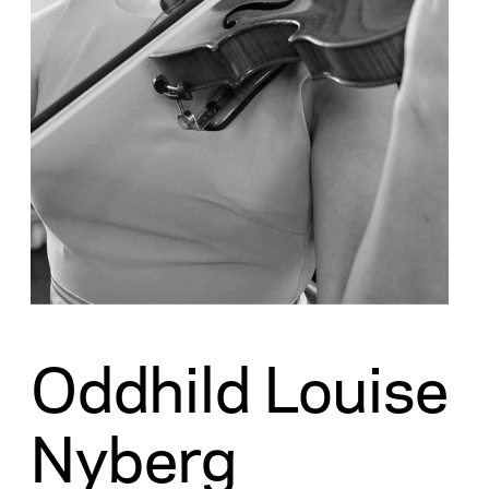
Oddhild Louise
Nyberg