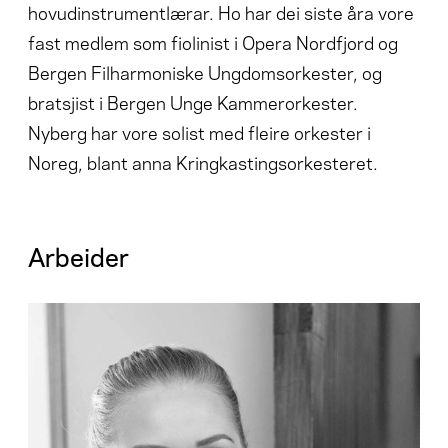
hovudinstrumentlærar. Ho har dei siste åra vore
fast medlem som fiolinist i Opera Nordfjord og
Bergen Filharmoniske Ungdomsorkester, og
bratsjist i Bergen Unge Kammerorkester.
Nyberg har vore solist med fleire orkester i
Noreg, blant anna Kringkastingsorkesteret.
Arbeider