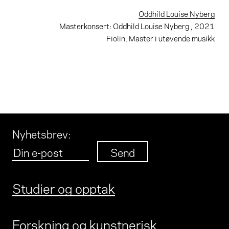
Oddhild Louise Nyberg
Masterkonsert: Oddhild Louise Nyberg
, 2021
Fiolin, Master i utøvende musikk
Nyhetsbrev
:
Studier og opptak
Forskning og kunstnerisk